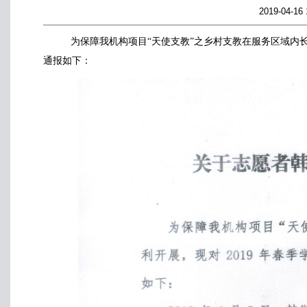
2019-04-
为保障我机构项目“天使支教”之乡村支教在服务区域内
通报如下：