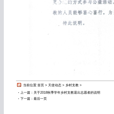
当前位置:
首页
>
天使动态
>
乡村支教
>
上一篇：
关于2018秋季学年乡村支教退出志愿者的说明
下一篇：
最后一页