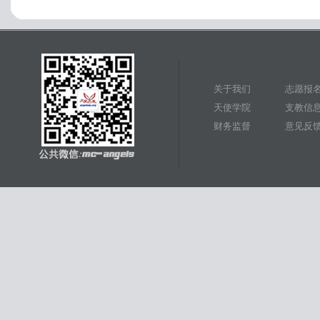
关于我们
志愿报
天使学院
支教信
财务监督
意见反